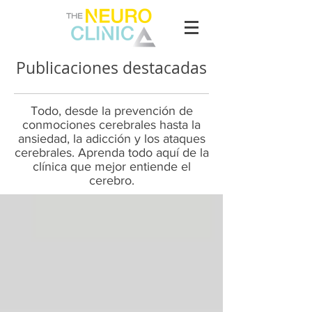
Publicaciones destacadas
Todo, desde la prevención de
conmociones cerebrales hasta la
ansiedad, la adicción y los ataques
cerebrales. Aprenda todo aquí de la
clínica que mejor entiende el
cerebro.