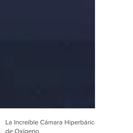
La Increíble Cámara Hiperbárica