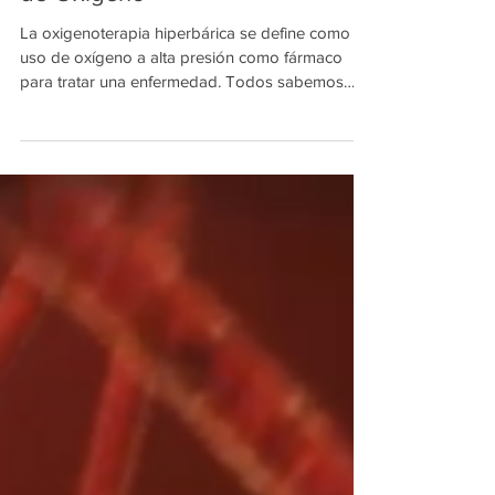
de Oxígeno
La oxigenoterapia hiperbárica se define como el
uso de oxígeno a alta presión como fármaco
para tratar una enfermedad. Todos sabemos
que...