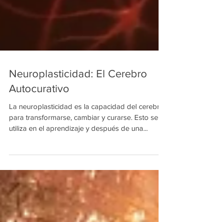
Neuroplasticidad: El Cerebro
Autocurativo
La neuroplasticidad es la capacidad del cerebro
para transformarse, cambiar y curarse. Esto se
utiliza en el aprendizaje y después de una...