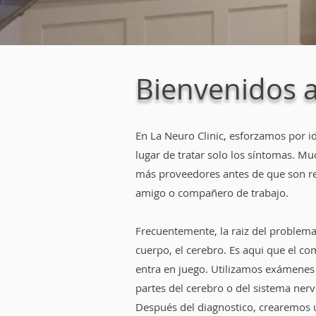
Bienvenidos a
En La Neuro Clinic, esforzamos por id
lugar de tratar solo los síntomas. Mu
más proveedores antes de que son ref
amigo o compañero de trabajo.
Frecuentemente, la raiz del problema
cuerpo, el cerebro. Es aqui que el 
entra en juego. Utilizamos exámenes d
partes del cerebro o del sistema ner
Después del diagnostico, crearemos 