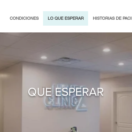
CONDICIONES
LO QUE ESPERAR
HISTORIAS DE PAC
QUE ESPERAR