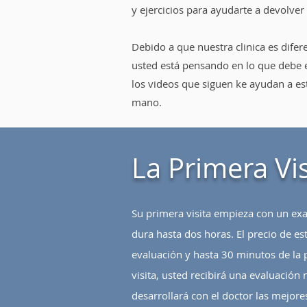
y ejercicios para ayudarte a devolver 
Debido a que nuestra clinica es difere
usted está pensando en lo que debe 
los videos que siguen ke ayudan a es
mano.
La Primera Vis
Su primera visita empieza con un e
dura hasta dos horas. El precio de est
evaluación y hasta 30 minutos de la 
visita, usted recibirá una evaluación
desarrollará con el doctor las mejor