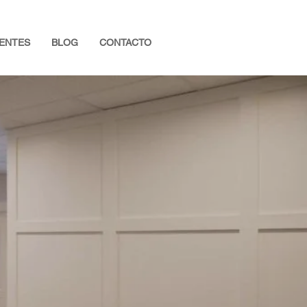
IENTES
BLOG
CONTACTO