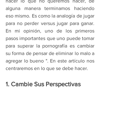
hacer lo que no queremos hacer, de 
alguna manera terminamos haciendo 
eso mismo. Es como la analogía de jugar 
para no perder versus jugar para ganar. 
En mi opinión, uno de los primeros 
pasos importantes que uno puede tomar 
para superar la pornografía es cambiar 
su forma de pensar de eliminar lo malo a 
agregar lo bueno ". En este artículo nos 
centraremos en lo que se debe hacer.
1. Cambie Sus Perspectivas