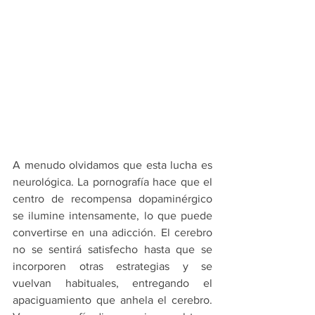
A menudo olvidamos que esta lucha es 
neurológica. La pornografía hace que el 
centro de recompensa dopaminérgico 
se ilumine intensamente, lo que puede 
convertirse en una adicción. El cerebro 
no se sentirá satisfecho hasta que se 
incorporen otras estrategias y se 
vuelvan habituales, entregando el 
apaciguamiento que anhela el cerebro. 