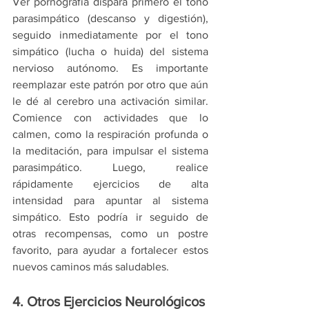
Ver pornografía dispara primero el tono 
parasimpático (descanso y digestión), 
seguido inmediatamente por el tono 
simpático (lucha o huida) del sistema 
nervioso autónomo. Es importante 
reemplazar este patrón por otro que aún 
le dé al cerebro una activación similar. 
Comience con actividades que lo 
calmen, como la respiración profunda o 
la meditación, para impulsar el sistema 
parasimpático. Luego, realice 
rápidamente ejercicios de alta 
intensidad para apuntar al sistema 
simpático. Esto podría ir seguido de 
otras recompensas, como un postre 
favorito, para ayudar a fortalecer estos 
nuevos caminos más saludables.
4. Otros Ejercicios Neurológicos