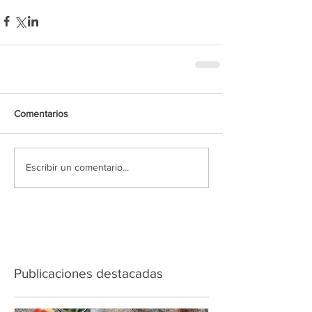
Comentarios
Escribir un comentario...
Publicaciones destacadas