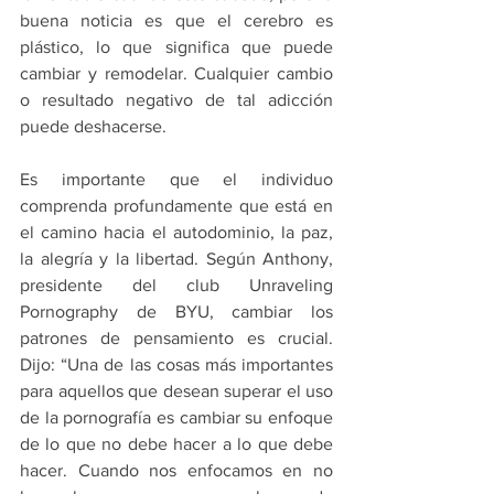
buena noticia es que el cerebro es 
plástico, lo que significa que puede 
cambiar y remodelar. Cualquier cambio 
o resultado negativo de tal adicción 
puede deshacerse.
Es importante que el individuo 
comprenda profundamente que está en 
el camino hacia el autodominio, la paz, 
la alegría y la libertad. Según Anthony, 
presidente del club Unraveling 
Pornography de BYU, cambiar los 
patrones de pensamiento es crucial. 
Dijo: “Una de las cosas más importantes 
para aquellos que desean superar el uso 
de la pornografía es cambiar su enfoque 
de lo que no debe hacer a lo que debe 
hacer. Cuando nos enfocamos en no 