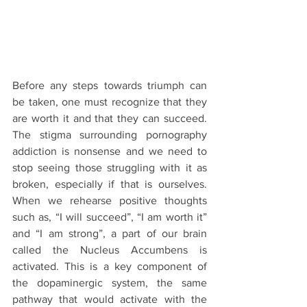
Before any steps towards triumph can 
be taken, one must recognize that they 
are worth it and that they can succeed. 
The stigma surrounding pornography 
addiction is nonsense and we need to 
stop seeing those struggling with it as 
broken, especially if that is ourselves. 
When we rehearse positive thoughts 
such as, “I will succeed”, “I am worth it” 
and “I am strong”, a part of our brain 
called the Nucleus Accumbens is 
activated. This is a key component of 
the dopaminergic system, the same 
pathway that would activate with the 