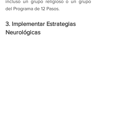
incluso un grupo religioso o un grupo 
del Programa de 12 Pasos.
3. Implementar Estrategias 
Neurológicas