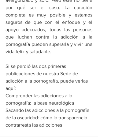
avergonzado y solo. Pero este no tiene 
por qué ser el caso. La curación 
completa es muy posible y estamos 
seguros de que con el enfoque y el 
apoyo adecuados, todas las personas 
que luchan contra la adicción a la 
pornografía pueden superarla y vivir una 
vida feliz y saludable.
Si se perdió las dos primeras 
publicaciones de nuestra Serie de 
adicción a la pornografía, puede verlas 
aquí:
Comprender las adicciones a la 
pornografía: la base neurológica
Sacando las adicciones a la pornografía 
de la oscuridad: cómo la transparencia 
contrarresta las adicciones