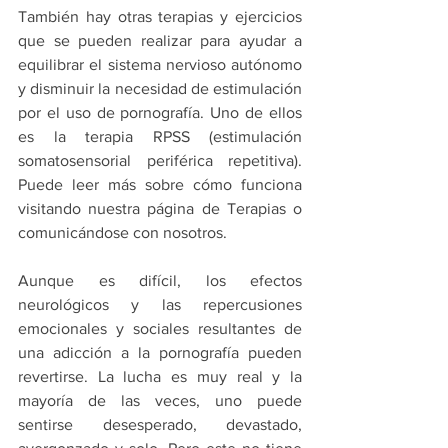
También hay otras terapias y ejercicios 
que se pueden realizar para ayudar a 
equilibrar el sistema nervioso autónomo 
y disminuir la necesidad de estimulación 
por el uso de pornografía. Uno de ellos 
es la terapia RPSS (estimulación 
somatosensorial periférica repetitiva). 
Puede leer más sobre cómo funciona 
visitando nuestra página de Terapias o 
comunicándose con nosotros.
Aunque es difícil, los efectos 
neurológicos y las repercusiones 
emocionales y sociales resultantes de 
una adicción a la pornografía pueden 
revertirse. La lucha es muy real y la 
mayoría de las veces, uno puede 
sentirse desesperado, devastado, 