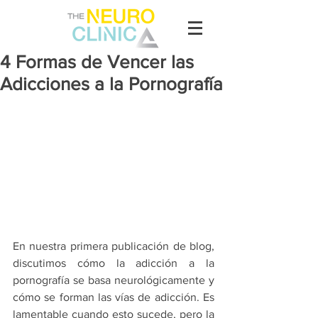
4 Formas de Vencer las
Adicciones a la Pornografía
En nuestra primera publicación de blog, 
discutimos cómo la adicción a la 
pornografía se basa neurológicamente y 
cómo se forman las vías de adicción. Es 
lamentable cuando esto sucede, pero la 