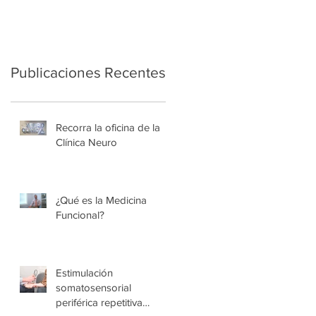
Publicaciones Recentes
Recorra la oficina de la
Clínica Neuro
¿Qué es la Medicina
Funcional?
Estimulación
somatosensorial
periférica repetitiva