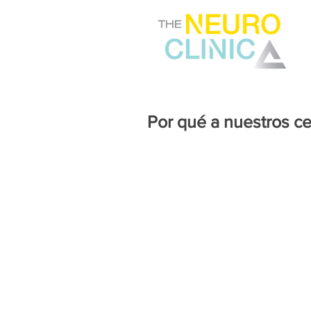
Por qué a nuestros cer