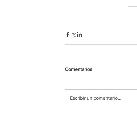
Comentarios
Escribir un comentario...