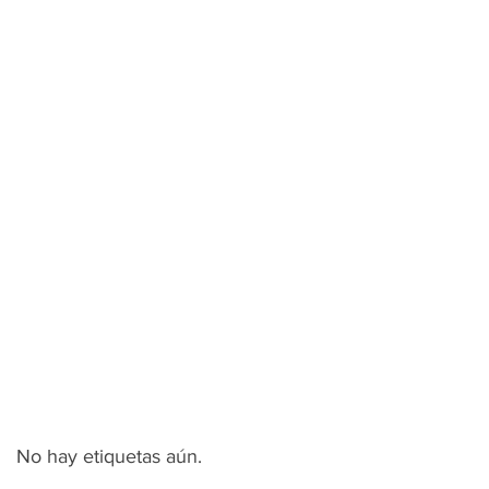
No hay etiquetas aún.