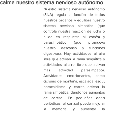
a y calma nuestro sistema nervioso autónomo
Nuestro sistema nervioso autónomo 
(SNA) regula la función de todos 
nuestros órganos y equilibra nuestro 
sistema nervioso simpático (que 
controla nuestra reacción de lucha o 
huida en respuesta al estrés) y 
parasimpático (que promueve 
nuestro descanso y funciones 
digestivas). Hay actividades al aire 
libre que activan la rama simpática y 
actividades al aire libre que activan 
más actividad parasimpática. 
Actividades emocionantes, como 
ciclismo de montaña, escalada, esquí, 
paracaidismo y correr, activan la 
rama simpática, dándonos aumentos 
de cortisol. En pequeñas dosis 
periódicas, el cortisol puede mejorar 
la memoria y aumentar la 