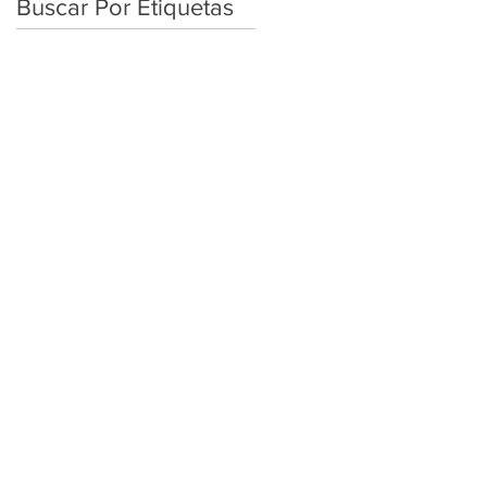
Buscar Por Etiquetas