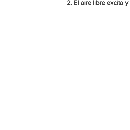
2. El aire libre excit